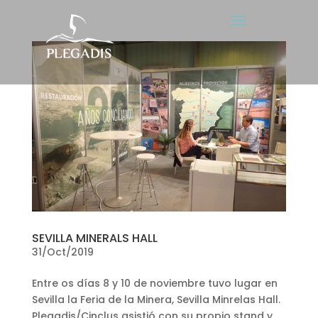
SEVILLA MINERALS HALL
31/Oct/2019
Entre os días 8 y 10 de noviembre tuvo lugar en
Sevilla la Feria de la Minera, Sevilla Minrelas Hall.
Plegadis/Cinclus asistió con su propio stand y