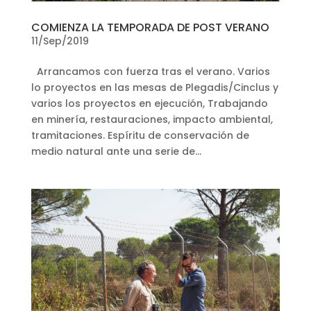
COMIENZA LA TEMPORADA DE POST VERANO
11/Sep/2019
Arrancamos con fuerza tras el verano. Varios
lo proyectos en las mesas de Plegadis/Cinclus y
varios los proyectos en ejecución, Trabajando
en minería, restauraciones, impacto ambiental,
tramitaciones. Espíritu de conservación de
medio natural ante una serie de...