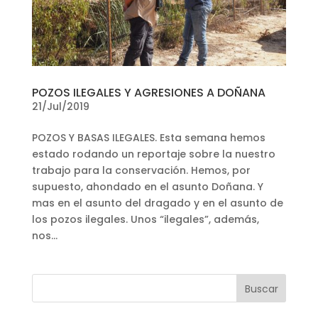
POZOS ILEGALES Y AGRESIONES A DOÑANA
21/Jul/2019
POZOS Y BASAS ILEGALES. Esta semana hemos
estado rodando un reportaje sobre la nuestro
trabajo para la conservación. Hemos, por
supuesto, ahondado en el asunto Doñana. Y
mas en el asunto del dragado y en el asunto de
los pozos ilegales. Unos “ilegales”, además,
nos...