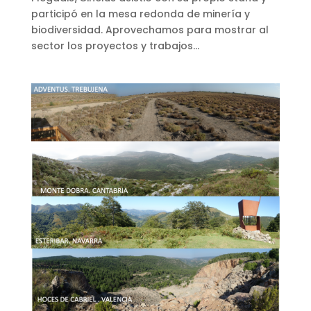
participó en la mesa redonda de minería y
biodiversidad. Aprovechamos para mostrar al
sector los proyectos y trabajos...