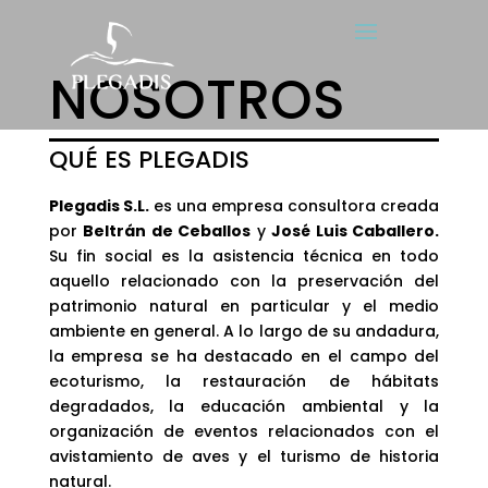
NOSOTROS
QUÉ ES PLEGADIS
Plegadis S.L.
es una empresa consultora creada
por
Beltrán de Ceballos
y
José Luis Caballero.
Su fin social es la asistencia técnica en todo
aquello relacionado con la preservación del
patrimonio natural en particular y el medio
ambiente en general. A lo largo de su andadura,
la empresa se ha destacado en el campo del
ecoturismo, la restauración de hábitats
degradados, la educación ambiental y la
organización de eventos relacionados con el
avistamiento de aves y el turismo de historia
natural.