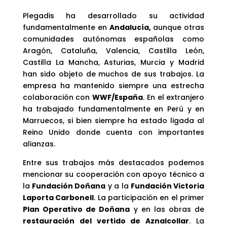
Plegadis ha desarrollado su actividad
fundamentalmente en
Andalucía,
aunque otras
comunidades autónomas españolas como
Aragón, Cataluña, Valencia, Castilla León,
Castilla La Mancha, Asturias, Murcia y Madrid
han sido objeto de muchos de sus trabajos. La
empresa ha mantenido siempre una estrecha
colaboración con
WWF/España
. En el extranjero
ha trabajado fundamentalmente en Perú y en
Marruecos, si bien siempre ha estado ligada al
Reino Unido donde cuenta con importantes
alianzas.
Entre sus trabajos más destacados podemos
mencionar su cooperación con apoyo técnico a
la
Fundación Doñana
y a la
Fundación Victoria
Laporta Carbonell
. La participación en el primer
Plan Operativo de Doñana
y en las obras de
restauración del vertido de Aznalcollar
. La