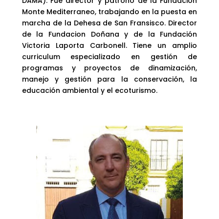
DAMA). Fue director y patrono de la Fundación
Monte Mediterraneo, trabajando en la puesta en
marcha de la Dehesa de San Fransisco. Director
de la Fundacion Doñana y de la Fundación
Victoria Laporta Carbonell. Tiene un amplio
curriculum especializado en gestión de
programas y proyectos de dinamización,
manejo y gestión para la conservación, la
educación ambiental y el ecoturismo.