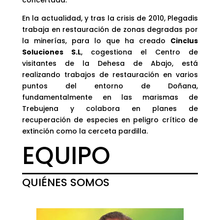
En la actualidad, y tras la crisis de 2010, Plegadis
trabaja en restauración de zonas degradas por
la minerías, para lo que ha creado
Cinclus
Soluciones S.L
, cogestiona el Centro de
visitantes de la Dehesa de Abajo, está
realizando trabajos de restauración en varios
puntos del entorno de Doñana,
fundamentalmente en las marismas de
Trebujena y colabora en planes de
recuperación de especies en peligro crítico de
extinción como la cerceta pardilla.
EQUIPO
QUIÉNES SOMOS