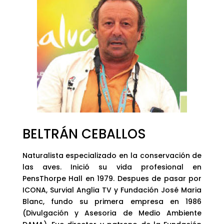
BELTRÁN CEBALLOS
Naturalista especializado en la conservación de
las aves. Inició su vida profesional en
PensThorpe Hall en 1979. Despues de pasar por
ICONA, Survial Anglia TV y Fundación José Maria
Blanc, fundo su primera empresa en 1986
(Divulgación y Asesoria de Medio Ambiente