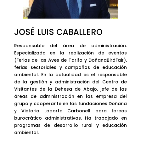
JOSÉ LUIS CABALLERO
Responsable del área de administración.
Especializado en la realización de eventos
(Ferias de las Aves de Tarifa y DoñanaBirdFair),
ferias sectoriales y campañas de educación
ambiental. En la actualidad es el responsable
de la gestión y administración del Centro de
Visitantes de la Dehesa de Abajo, jefe de las
áreas de administración en las empresa del
grupo y cooperante en las fundaciones Doñana
y Victoria Laporta Carbonell para tareas
burocrático administrativas. Ha trabajado en
programas de desarrollo rural y educación
ambiental.