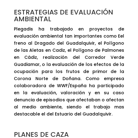
ESTRATEGIAS DE EVALUACIÓN
AMBIENTAL
Plegadis ha trabajado en proyectos de
evaluación ambiental tan importantes como Eel
freno al Dragado del Guadalquivir, el Polígono
de las Aletas en Cadiz, el Polígono de Palmones
en Cádiz, realización del Corredor Verde
Guadiamar, o la evaluación de los efectos de la
ocupación para los frutos de primor de la
Corona Norte de Doñana. Como empresa
colaboradora de WWF/España ha participado
en la evaluación, valoración y en su caso
denuncia de episodios que afectaban o afectan
al medio ambiente, siendo el trabajo mas
destacable el del Estuario del Guadalquivir.
PLANES DE CAZA