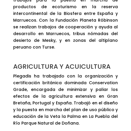
productos de ecoturismo en la reserva
intercontinental de la Biosfera entre España y
Marruecos. Con la Fundación Planeta Róbinson
se realizan trabajos de cooperación y ayuda al
desarrollo en Marruecos, tribus nómadas del
desierto de Mesky, y en zonas del altiplano
peruano con Turse.
AGRICULTURA Y ACUICULTURA
Plegadis ha trabajado con la organización y
certificación británica dominada Conservation
Grade, encargada de minimizar y paliar los
efectos de la agricultura extensiva en Gran
Bretaña, Portugal y España. Trabajó en el diseño
y la puesta en marcha del plan de uso público y
educación de la Veta la Palma en La Puebla del
Río Parque Natural de Doñana.