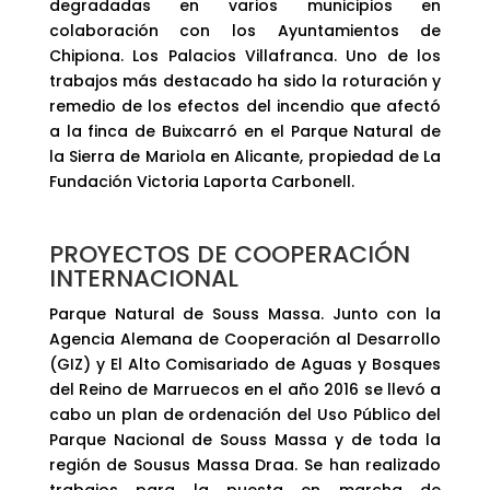
degradadas en varios municipios en
colaboración con los Ayuntamientos de
Chipiona. Los Palacios Villafranca. Uno de los
trabajos más destacado ha sido la roturación y
remedio de los efectos del incendio que afectó
a la finca de Buixcarró en el Parque Natural de
la Sierra de Mariola en Alicante, propiedad de La
Fundación Victoria Laporta Carbonell.
PROYECTOS DE COOPERACIÓN
INTERNACIONAL
Parque Natural de Souss Massa. Junto con la
Agencia Alemana de Cooperación al Desarrollo
(GIZ) y El Alto Comisariado de Aguas y Bosques
del Reino de Marruecos en el año 2016 se llevó a
cabo un plan de ordenación del Uso Público del
Parque Nacional de Souss Massa y de toda la
región de Sousus Massa Draa. Se han realizado
trabajos para la puesta en marcha de