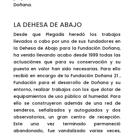
Doñana.
LA DEHESA DE ABAJO
Desde que Plegadis heredó los trabajos
llevados a cabo por uno de sus fundadores en
la Dehesa de Abajo para la Fundación Doñana,
ha venido llevando acabo desde 1999 todas las
actuaciónes que para su conservación y su
puesta en valor han sido necesarias. Para ello
recibió en encargo de la Fundación Doñana 21 ,
Fundación para el desarrollo de Doñana y su
entorno, realizar trabajos con los que dotar de
equipamientos de uso público al humedal. Para
ello se construyeron además de una red de
senderos, señalizados y autoguiados y dos
observatorios, un gran centro de recepción.
Este una vez terminado permaneció
abandonado, fue vandalizado varias veces,