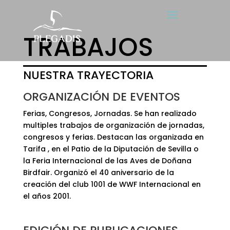
TRABAJOS
NUESTRA TRAYECTORIA
ORGANIZACIÓN DE EVENTOS
Ferias, Congresos, Jornadas. Se han realizado
multiples trabajos de organización de jornadas,
congresos y ferias. Destacan las organizada en
Tarifa , en el Patio de la Diputación de Sevilla o
la Feria Internacional de las Aves de Doñana
Birdfair. Organizó el 40 aniversario de la
creación del club 1001 de WWF Internacional en
el años 2001.