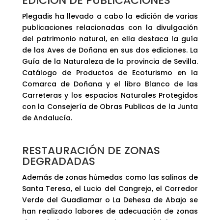
EDICIÓN DE PUBLICACIONES
Plegadis ha llevado a cabo la edición de varias
publicaciones relacionadas con la divulgación
del patrimonio natural, en ella destaca la guía
de las Aves de Doñana en sus dos ediciones. La
Guía de la Naturaleza de la provincia de Sevilla.
Catálogo de Productos de Ecoturismo en la
Comarca de Doñana y el libro Blanco de las
Carreteras y los espacios Naturales Protegidos
con la Consejería de Obras Publicas de la Junta
de Andalucía.
RESTAURACIÓN DE ZONAS
DEGRADADAS
Además de zonas húmedas como las salinas de
Santa Teresa, el Lucio del Cangrejo, el Corredor
Verde del Guadiamar o La Dehesa de Abajo se
han realizado labores de adecuación de zonas