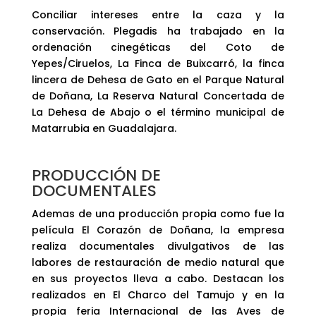
Conciliar intereses entre la caza y la
conservación. Plegadis ha trabajado en la
ordenación cinegéticas del Coto de
Yepes/Ciruelos, La Finca de Buixcarró, la finca
lincera de Dehesa de Gato en el Parque Natural
de Doñana, La Reserva Natural Concertada de
La Dehesa de Abajo o el término municipal de
Matarrubia en Guadalajara.
PRODUCCIÓN DE
DOCUMENTALES
Ademas de una producción propia como fue la
película El Corazón de Doñana, la empresa
realiza documentales divulgativos de las
labores de restauración de medio natural que
en sus proyectos lleva a cabo. Destacan los
realizados en El Charco del Tamujo y en la
propia feria Internacional de las Aves de